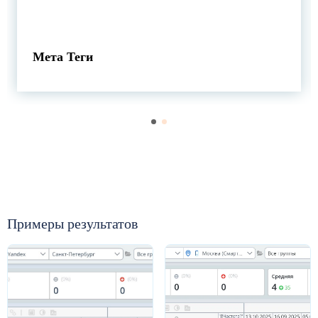
Мета Теги
Примеры результатов