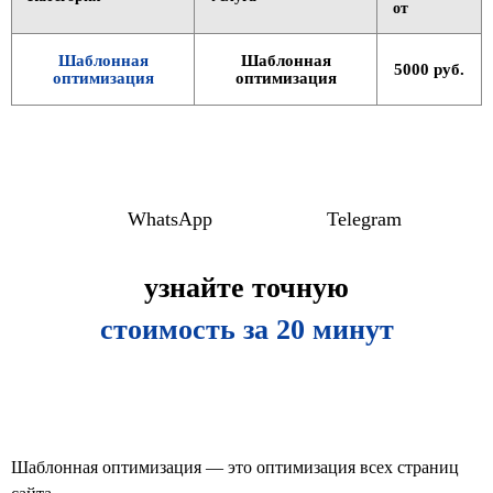
от
Шаблонная
Шаблонная
5000 руб.
оптимизация
оптимизация
узнайте точную
стоимость за 20 минут
Шаблонная оптимизация — это оптимизация всех страниц