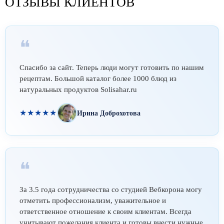
ОТЗЫВЫ КЛИЕНТОВ
❝
Спасибо за сайт. Теперь люди могут готовить по нашим
рецептам. Большой каталог более 1000 блюд из
натуральных продуктов Solisahar.ru
★★★★★
Ирина Доброхотова
❝
За 3.5 года сотрудничества со студией Вебкорона могу
отметить профессионализм, уважительное и
ответственное отношение к своим клиентам. Всегда
учитывают пожелания клиента и готовы внести нужные