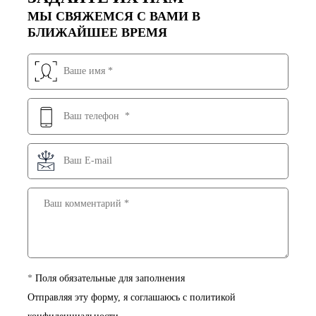
МЫ СВЯЖЕМСЯ С ВАМИ В
БЛИЖАЙШЕЕ ВРЕМЯ
*
Поля обязательные для заполнения
Отправляя эту форму, я соглашаюсь с
политикой