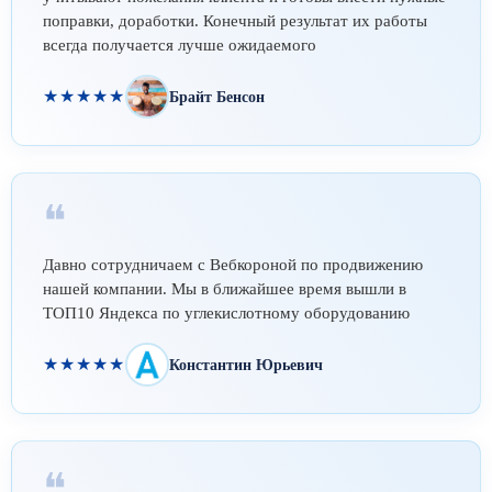
поправки, доработки. Конечный результат их работы
всегда получается лучше ожидаемого
★★★★★
Брайт Бенсон
❝
Давно сотрудничаем с Вебкороной по продвижению
нашей компании. Мы в ближайшее время вышли в
ТОП10 Яндекса по углекислотному оборудованию
★★★★★
Константин Юрьевич
❝