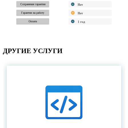
Сохранение гарантии
Гарантия на работу
Оплата
ДРУГИЕ УСЛУГИ