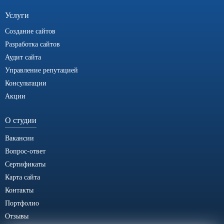
Услуги
Создание сайтов
Разработка сайтов
Аудит сайта
Управление репутацией
Консультации
Акции
О студии
Вакансии
Вопрос-ответ
Сертификаты
Карта сайта
Контакты
Портфолио
Отзывы