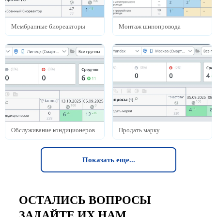
Мембранные биореакторы
Монтаж шинопровода
Обслуживание кондиционеров
Продать марку
Показать еще...
ОСТАЛИСЬ ВОПРОСЫ
ЗАДАЙТЕ ИХ НАМ