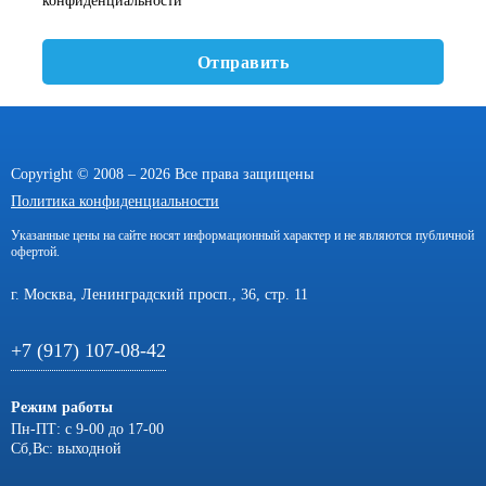
конфиденциальности
Отправить
Copyright © 2008 – 2026 Все права защищены
Политика конфиденциальности
Указанные цены на сайте носят информационный характер и не являются публичной
офертой.
г. Москва, Ленинградский просп., 36, стр. 11
+7 (917) 107-08-42
Режим работы
Пн-ПТ: с 9-00 до 17-00
Сб,Вс: выходной