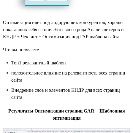
Оптимизация идет под лидирующих конкурентов, хорошо
показавших себя в топе. Это своего рода Анализ литеров и
КНДР + Чеклист + Оптимизация под ГАР шаблона сайта.
Что вы получаете
Топ1 релевантный шаблон
положительное влияние на релевантность всех страниц
сайта
Внедрение слов и элементов КНДР для всех страниц
сайта
Результаты Оптимизации страниц GAR + Шаблонная
оптимизация