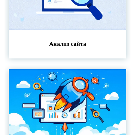
Анализ сайта