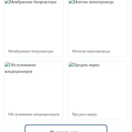
Мембранные биореакторы
Монтаж шинопровода
Обслуживание кондиционеров
Продать марку