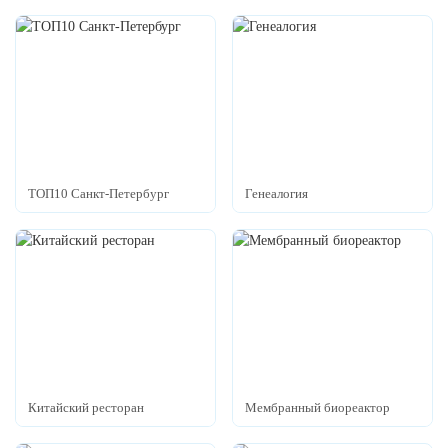
ТОП10 Санкт-Петербург
Генеалогия
Китайский ресторан
Мембранный биореактор