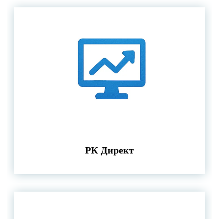
РК Директ