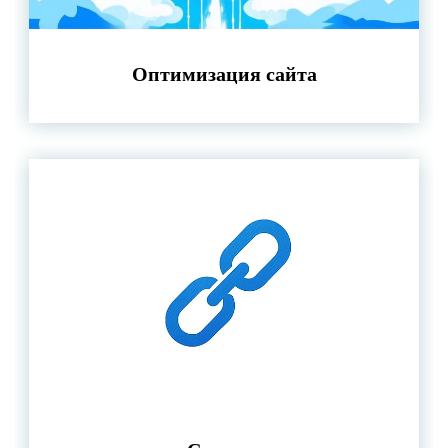
Оптимизация сайта