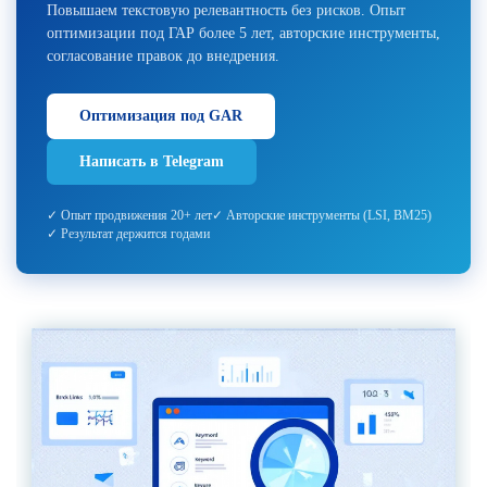
Повышаем текстовую релевантность без рисков. Опыт
оптимизации под ГАР более 5 лет, авторские инструменты,
согласование правок до внедрения.
Оптимизация под GAR
Написать в Telegram
✓ Опыт продвижения 20+ лет
✓ Авторские инструменты (LSI, BM25)
✓ Результат держится годами