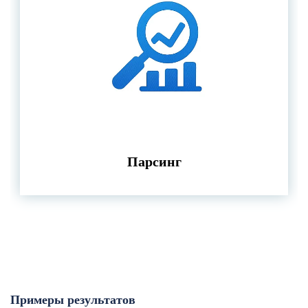
Парсинг
Примеры результатов