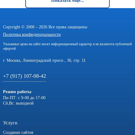
Показать еще...
Copyright © 2008 – 2026 Все права защищены
Политика конфиденциальности
Указанные цены на сайте носят информационный характер и не являются публичной
офертой.
г. Москва, Ленинградский просп., 36, стр. 11
+7 (917) 107-08-42
Режим работы
Пн-ПТ: с 9-00 до 17-00
Сб,Вс: выходной
Услуги
Создание сайтов