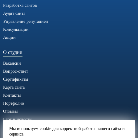
Разработка сайтов
Аудит сайта
Управление репутацией
Консультации
Акции
О студии
Вакансии
Вопрос-ответ
Сертификаты
Карта сайта
Контакты
Портфолио
Отзывы
Блог и новости
Мы используем cookie для корректной работы нашего сайта и
Курсы SEO Антон Маркин
сервиса.