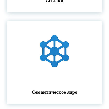
Ссылки
Семантическое ядро